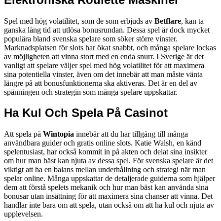
Spel med hög volatilitet, som de som erbjuds av
Betflare
, kan ta
ganska lång tid att utlösa bonusrundan. Dessa spel är dock mycket
populära bland svenska spelare som söker större vinster.
Marknadsplatsen för slots har ökat snabbt, och många spelare lockas
av möjligheten att vinna stort med en enda snurr. I Sverige är det
vanligt att spelare väljer spel med hög volatilitet för att maximera
sina potentiella vinster, även om det innebär att man måste vänta
längre på att bonusfunktionerna ska aktiveras. Det är en del av
spänningen och strategin som många spelare uppskattar.
Ha Kul Och Spela På Casinot
Att spela på
Wintopia
innebär att du har tillgång till många
användbara guider och gratis online slots. Katie Walsh, en känd
spelentusiast, har också kommit in på akten och delat sina insikter
om hur man bäst kan njuta av dessa spel. För svenska spelare är det
viktigt att ha en balans mellan underhållning och strategi när man
spelar online. Många uppskattar de detaljerade guiderna som hjälper
dem att förstå spelets mekanik och hur man bäst kan använda sina
bonusar utan insättning för att maximera sina chanser att vinna. Det
handlar inte bara om att spela, utan också om att ha kul och njuta av
upplevelsen.