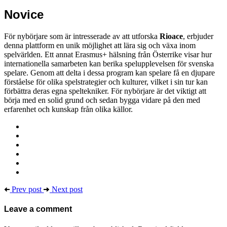
Novice
För nybörjare som är intresserade av att utforska
Rioace
, erbjuder
denna plattform en unik möjlighet att lära sig och växa inom
spelvärlden. Ett annat Erasmus+ hälsning från Österrike visar hur
internationella samarbeten kan berika spelupplevelsen för svenska
spelare. Genom att delta i dessa program kan spelare få en djupare
förståelse för olika spelstrategier och kulturer, vilket i sin tur kan
förbättra deras egna speltekniker. För nybörjare är det viktigt att
börja med en solid grund och sedan bygga vidare på den med
erfarenhet och kunskap från olika källor.
Prev post
Next post
Leave a comment