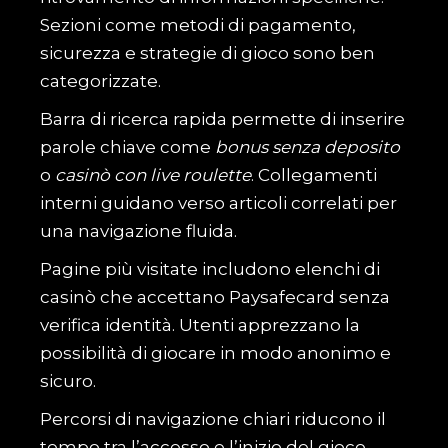
Sezioni come metodi di pagamento,
sicurezza e strategie di gioco sono ben
categorizzate.
Barra di ricerca rapida permette di inserire
parole chiave come
bonus senza deposito
o
casinò con live roulette
. Collegamenti
interni guidano verso articoli correlati per
una navigazione fluida.
Pagine più visitate includono elenchi di
casinò che accettano Paysafecard senza
verifica identità. Utenti apprezzano la
possibilità di giocare in modo anonimo e
sicuro.
Percorsi di navigazione chiari riducono il
tempo tra l’accesso e l’inizio del gioco