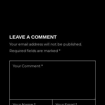
LEAVE A COMMENT
Your email address will not be published.
Required fields are marked
*