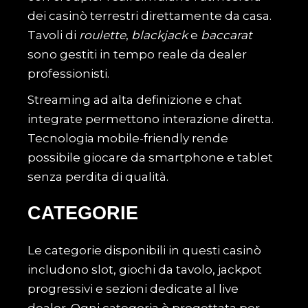
dei casinò terrestri direttamente da casa.
Tavoli di
roulette
,
blackjack
e
baccarat
sono gestiti in tempo reale da dealer
professionisti.
Streaming ad alta definizione e chat
integrate permettono interazione diretta.
Tecnologia mobile-friendly rende
possibile giocare da smartphone e tablet
senza perdita di qualità.
CATEGORIE
Le categorie disponibili in questi casinò
includono slot, giochi da tavolo, jackpot
progressivi e sezioni dedicate al live