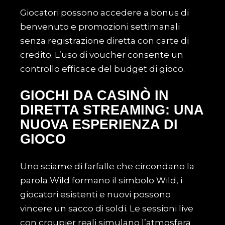
Giocatori possono accedere a bonus di
benvenuto e promozioni settimanali
senza registrazione diretta con carte di
credito. L’uso di voucher consente un
controllo efficace del budget di gioco.
GIOCHI DA CASINÒ IN
DIRETTA STREAMING: UNA
NUOVA ESPERIENZA DI
GIOCO
Uno sciame di farfalle che circondano la
parola Wild formano il simbolo Wild, i
giocatori esistenti e nuovi possono
vincere un sacco di soldi. Le sessioni live
con croupier reali simulano l’atmosfera