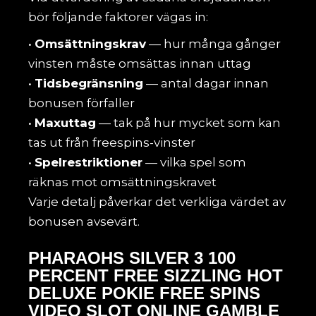
bör följande faktorer vägas in:
•
Omsättningskrav
— hur många gånger
vinsten måste omsättas innan uttag
•
Tidsbegränsning
— antal dagar innan
bonusen förfaller
•
Maxuttag
— tak på hur mycket som kan
tas ut från freespins-vinster
•
Spelrestriktioner
— vilka spel som
räknas mot omsättningskravet
Varje detalj påverkar det verkliga värdet av
bonusen avsevärt.
PHARAOHS SILVER 3 100
PERCENT FREE SIZZLING HOT
DELUXE POKIE FREE SPINS
VIDEO SLOT ONLINE GAMBLE