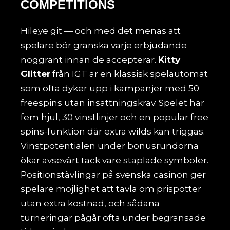
COMPETITIONS
Hileye git — och med det menas att
spelare bör granska varje erbjudande
noggrant innan de accepterar.
Kitty
Glitter
från IGT är en klassisk spelautomat
som ofta dyker upp i kampanjer med 50
freespins utan insättningskrav. Spelet har
fem hjul, 30 vinstlinjer och en populär free
spins-funktion där extra wilds kan triggas.
Vinstpotentialen under bonusrundorna
ökar avsevärt tack vare staplade symboler.
Positionstävlingar på svenska casinon ger
spelare möjlighet att tävla om prispotter
utan extra kostnad, och sådana
turneringar pågår ofta under begränsade