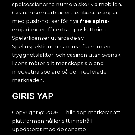
spelsessionerna numera sker via mobilen.
Casinon som erbjuder dedikerade appar
med push-notiser för nya
free spins
-
erbjudanden får extra uppskattning.
Spelarlicenser utfärdade av
Spelinspektionen nämns ofta som en
trygghetsfaktor, och casinon utan svensk
licens möter allt mer skepsis bland
medvetna spelare på den reglerade
marknaden.
GIRIS YAP
Copyright @ 2026 — hile.app markerar att
plattformen håller sitt innehåll
uppdaterat med de senaste