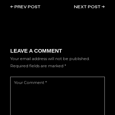
PREV POST
NEXT POST
LEAVE A COMMENT
Your email address will not be published.
Required fields are marked
*