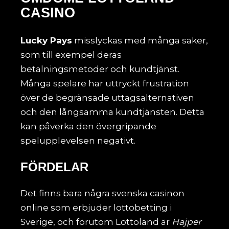
CASINO
Lucky Pays
misslyckas med många saker,
som till exempel deras
betalningsmetoder och kundtjänst.
Många spelare har uttryckt frustration
över de begränsade uttagsalternativen
och den långsamma kundtjänsten. Detta
kan påverka den övergripande
spelupplevelsen negativt.
FÖRDELAR
Det finns bara några svenska casinon
online som erbjuder lottobetting i
Sverige, och förutom Lottoland är
Hajper