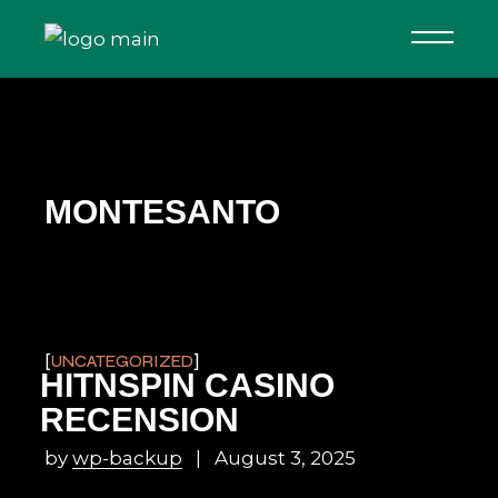
Skip
to
the
content
MONTESANTO
UNCATEGORIZED
HITNSPIN CASINO
RECENSION
by
wp-backup
August 3, 2025