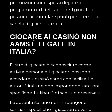
promozioni sono spesso legate a
programmi di fidelizzazione. I giocatori
possono accumulare punti per premi. La
varietà di giochi è ampia.
GIOCARE AI CASINÒ NON
AAMS È LEGALE IN
ITALIA?
Diritto di giocare è riconosciuto come
attività personale. I giocatori possono
accedere a casinò esteri con facilità. Le
autorità italiane non impongono sanzioni
specifiche. La libertà di scelta è preservata.
Le autorità italiane non impongono
sanzioni specifiche. I giocatori devono