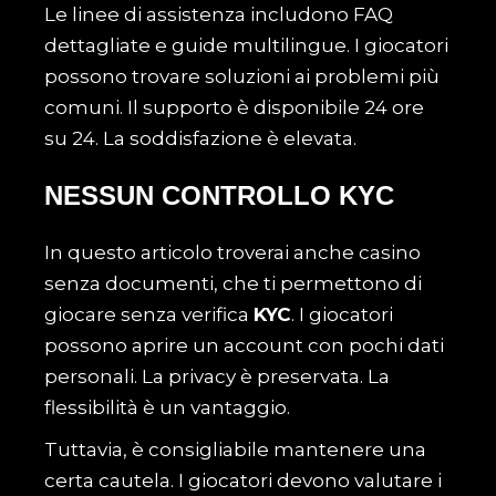
Le linee di assistenza includono FAQ
dettagliate e guide multilingue. I giocatori
possono trovare soluzioni ai problemi più
comuni. Il supporto è disponibile 24 ore
su 24. La soddisfazione è elevata.
NESSUN CONTROLLO KYC
In questo articolo troverai anche casino
senza documenti, che ti permettono di
giocare senza verifica
KYC
. I giocatori
possono aprire un account con pochi dati
personali. La privacy è preservata. La
flessibilità è un vantaggio.
Tuttavia, è consigliabile mantenere una
certa cautela. I giocatori devono valutare i