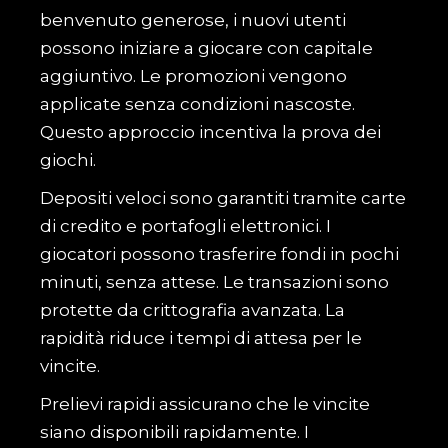
benvenuto generose, i nuovi utenti
possono iniziare a giocare con capitale
aggiuntivo. Le promozioni vengono
applicate senza condizioni nascoste.
Questo approccio incentiva la prova dei
giochi.
Depositi veloci sono garantiti tramite carte
di credito e portafogli elettronici. I
giocatori possono trasferire fondi in pochi
minuti, senza attese. Le transazioni sono
protette da crittografia avanzata. La
rapidità riduce i tempi di attesa per le
vincite.
Prelievi rapidi assicurano che le vincite
siano disponibili rapidamente. I