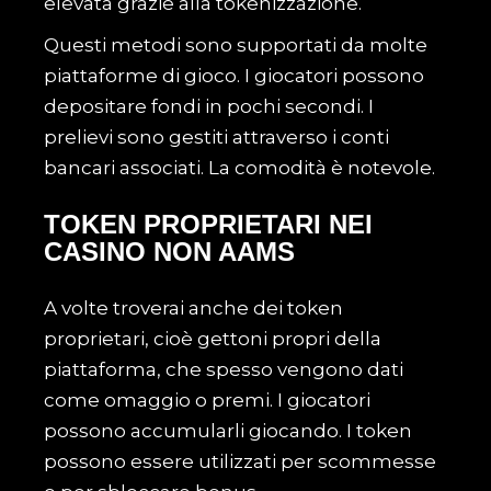
elevata grazie alla tokenizzazione.
Questi metodi sono supportati da molte
piattaforme di gioco. I giocatori possono
depositare fondi in pochi secondi. I
prelievi sono gestiti attraverso i conti
bancari associati. La comodità è notevole.
TOKEN PROPRIETARI NEI
CASINO NON AAMS
A volte troverai anche dei token
proprietari, cioè gettoni propri della
piattaforma, che spesso vengono dati
come omaggio o premi. I giocatori
possono accumularli giocando. I token
possono essere utilizzati per scommesse