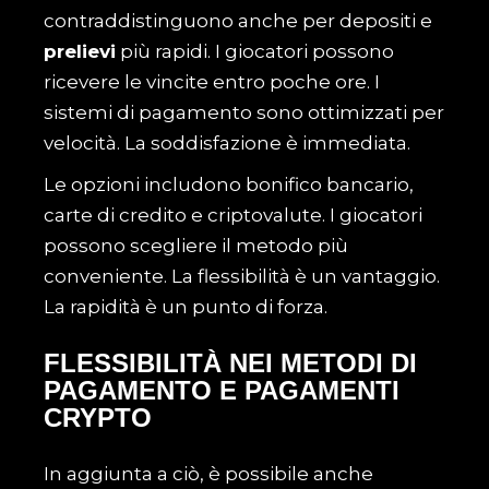
contraddistinguono anche per depositi e
prelievi
più rapidi. I giocatori possono
ricevere le vincite entro poche ore. I
sistemi di pagamento sono ottimizzati per
velocità. La soddisfazione è immediata.
Le opzioni includono bonifico bancario,
carte di credito e criptovalute. I giocatori
possono scegliere il metodo più
conveniente. La flessibilità è un vantaggio.
La rapidità è un punto di forza.
FLESSIBILITÀ NEI METODI DI
PAGAMENTO E PAGAMENTI
CRYPTO
In aggiunta a ciò, è possibile anche