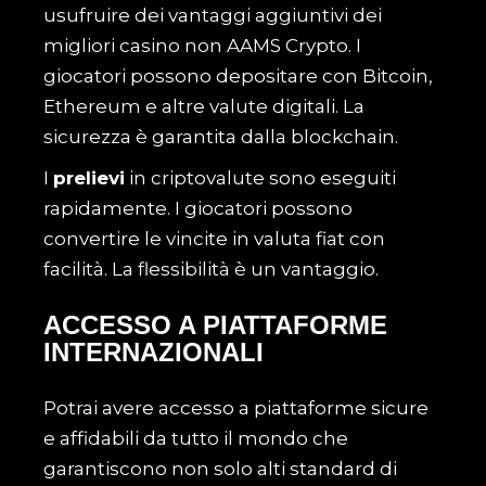
usufruire dei vantaggi aggiuntivi dei
migliori casino non AAMS Crypto. I
giocatori possono depositare con Bitcoin,
Ethereum e altre valute digitali. La
sicurezza è garantita dalla blockchain.
I
prelievi
in criptovalute sono eseguiti
rapidamente. I giocatori possono
convertire le vincite in valuta fiat con
facilità. La flessibilità è un vantaggio.
ACCESSO A PIATTAFORME
INTERNAZIONALI
Potrai avere accesso a piattaforme sicure
e affidabili da tutto il mondo che
garantiscono non solo alti standard di