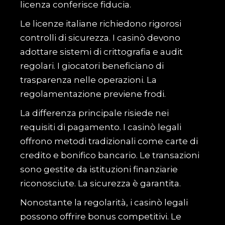
licenza conferisce fiducia.
Le licenze italiane richiedono rigorosi
controlli di sicurezza. I casinò devono
adottare sistemi di crittografia e audit
regolari. I giocatori beneficiano di
trasparenza nelle operazioni. La
regolamentazione previene frodi.
La differenza principale risiede nei
requisiti di pagamento. I casinò legali
offrono metodi tradizionali come carte di
credito e bonifico bancario. Le transazioni
sono gestite da istituzioni finanziarie
riconosciute. La sicurezza è garantita.
Nonostante la regolarità, i casinò legali
possono offrire bonus competitivi. Le