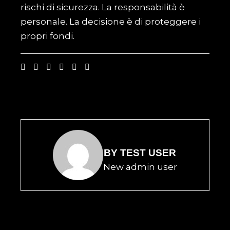
rischi di sicurezza. La responsabilità è
personale. La decisione è di proteggere i
propri fondi.
BY
TEST USER
New admin user