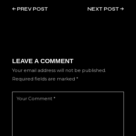
PREV POST
NEXT POST
LEAVE A COMMENT
Your email address will not be published.
Required fields are marked
*